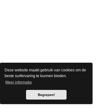
Deze website maakt gebruik van cookies om de
beste surfervaring te kunnen bieden.
Meer informatie
Begrepen!