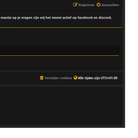
Registreer
Aanmelden
 reactie op je vragen zijn wij het meest actief op facebook en discord.
Verwijder cookies
Alle tijden zijn
UTC+01:00