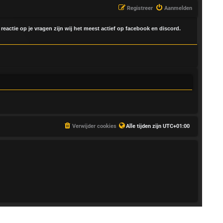
Registreer
Aanmelden
 reactie op je vragen zijn wij het meest actief op facebook en discord.
Verwijder cookies
Alle tijden zijn
UTC+01:00