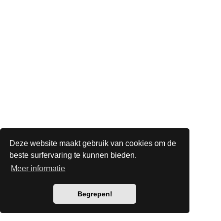
Deze website maakt gebruik van cookies om de
beste surfervaring te kunnen bieden.
Meer informatie
Begrepen!