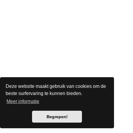
Deze website maakt gebruik van cookies om de
beste surfervaring te kunnen bieden.
Meer informatie
Begrepen!