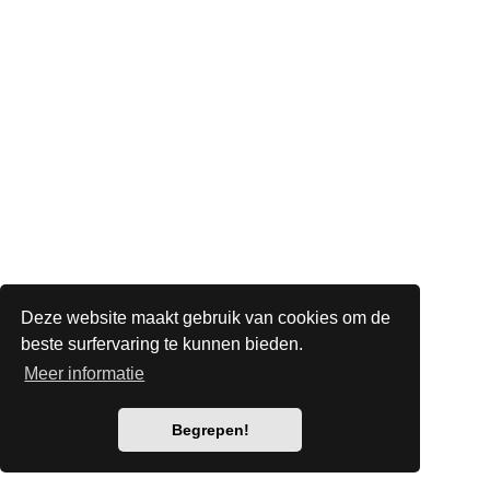
Deze website maakt gebruik van cookies om de
beste surfervaring te kunnen bieden.
Meer informatie
Begrepen!