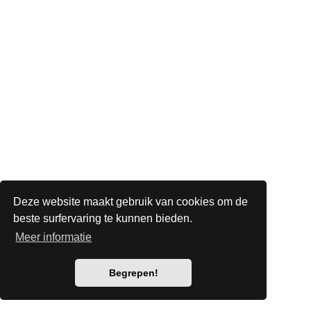
Deze website maakt gebruik van cookies om de
beste surfervaring te kunnen bieden.
Meer informatie
Begrepen!