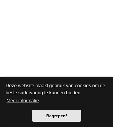
Deze website maakt gebruik van cookies om de
beste surfervaring te kunnen bieden.
Meer informatie
Begrepen!