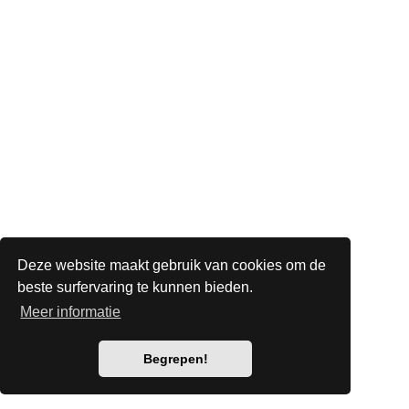
Deze website maakt gebruik van cookies om de
beste surfervaring te kunnen bieden.
Meer informatie
Begrepen!