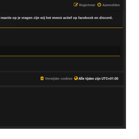
Registreer
Aanmelden
 reactie op je vragen zijn wij het meest actief op facebook en discord.
Verwijder cookies
Alle tijden zijn
UTC+01:00