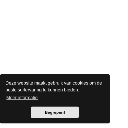
Deze website maakt gebruik van cookies om de
beste surfervaring te kunnen bieden.
Meer informatie
Begrepen!