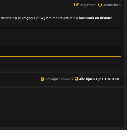
Registreer
Aanmelden
 reactie op je vragen zijn wij het meest actief op facebook en discord.
Verwijder cookies
Alle tijden zijn
UTC+01:00