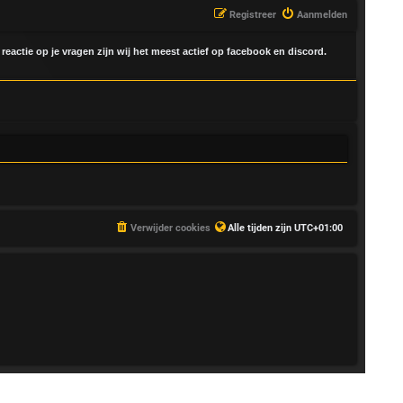
Registreer
Aanmelden
 reactie op je vragen zijn wij het meest actief op facebook en discord.
Verwijder cookies
Alle tijden zijn
UTC+01:00