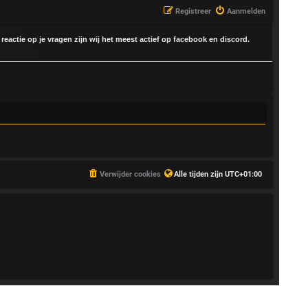
Registreer
Aanmelden
 reactie op je vragen zijn wij het meest actief op facebook en discord.
Verwijder cookies
Alle tijden zijn
UTC+01:00