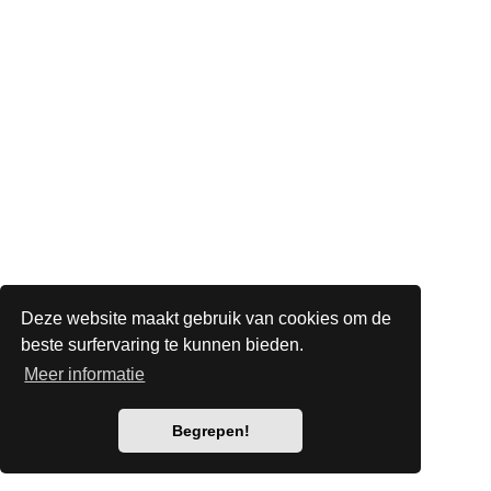
Deze website maakt gebruik van cookies om de
beste surfervaring te kunnen bieden.
Meer informatie
Begrepen!