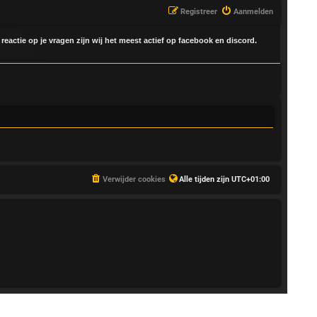
Registreer
Aanmelden
 reactie op je vragen zijn wij het meest actief op facebook en discord.
Verwijder cookies
Alle tijden zijn
UTC+01:00