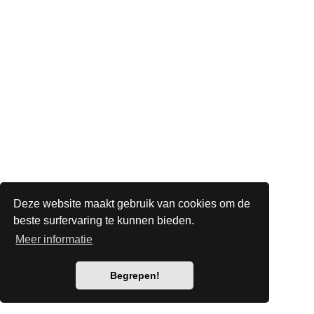
Deze website maakt gebruik van cookies om de
beste surfervaring te kunnen bieden.
Meer informatie
Begrepen!