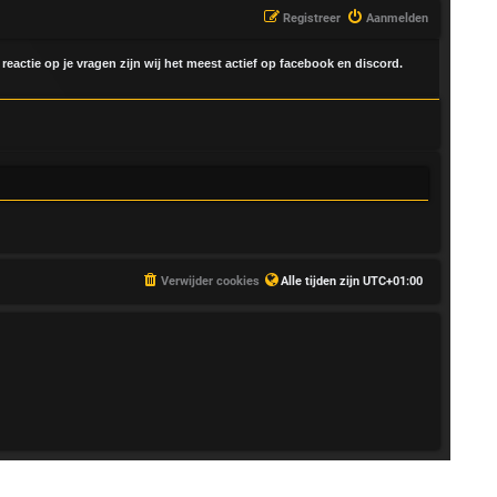
Registreer
Aanmelden
 reactie op je vragen zijn wij het meest actief op facebook en discord.
Verwijder cookies
Alle tijden zijn
UTC+01:00