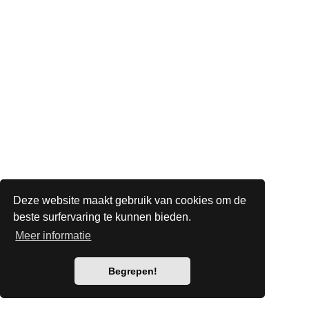
Deze website maakt gebruik van cookies om de
beste surfervaring te kunnen bieden.
Meer informatie
Begrepen!