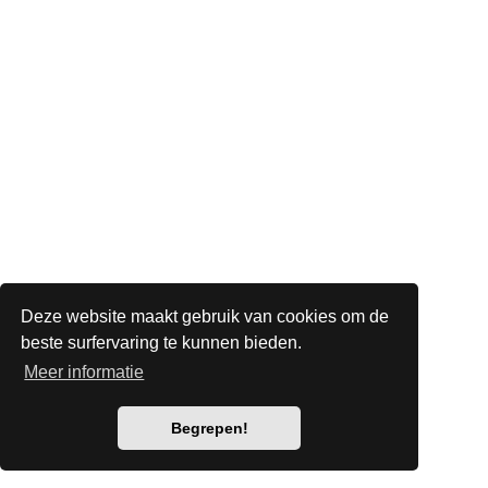
Deze website maakt gebruik van cookies om de
beste surfervaring te kunnen bieden.
Meer informatie
Begrepen!