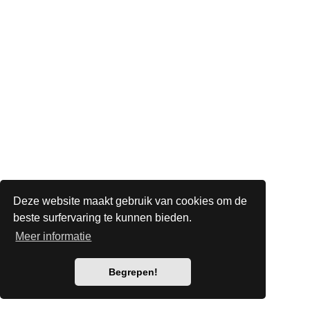
Deze website maakt gebruik van cookies om de
beste surfervaring te kunnen bieden.
Meer informatie
Begrepen!