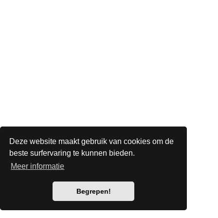
Deze website maakt gebruik van cookies om de
beste surfervaring te kunnen bieden.
Meer informatie
Begrepen!