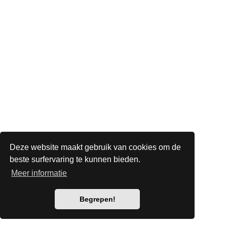
Deze website maakt gebruik van cookies om de
beste surfervaring te kunnen bieden.
Meer informatie
Begrepen!