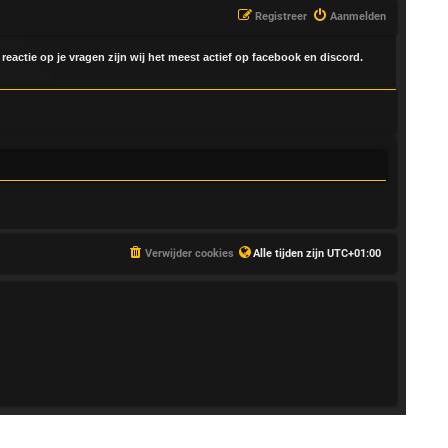
Registreer
Aanmelden
 reactie op je vragen zijn wij het meest actief op facebook en discord.
Verwijder cookies
Alle tijden zijn
UTC+01:00