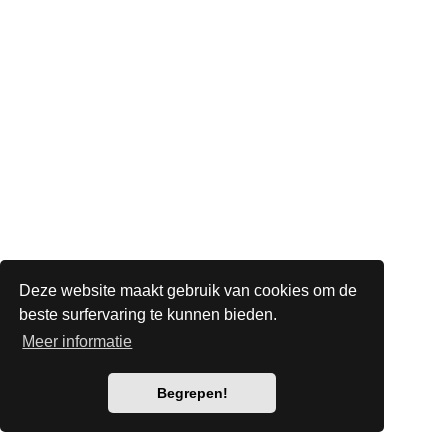
Deze website maakt gebruik van cookies om de
beste surfervaring te kunnen bieden.
Meer informatie
Begrepen!