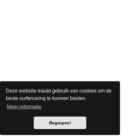
Deze website maakt gebruik van cookies om de
beste surfervaring te kunnen bieden.
Meer informatie
Begrepen!