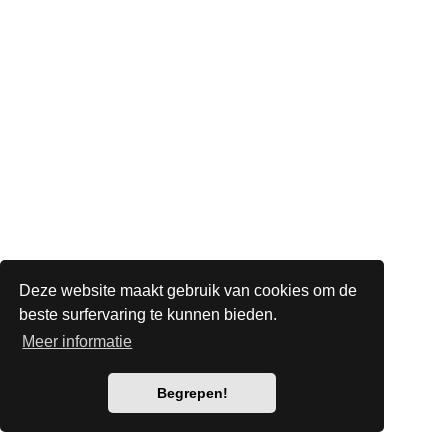
Deze website maakt gebruik van cookies om de
beste surfervaring te kunnen bieden.
Meer informatie
Begrepen!