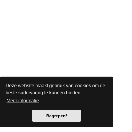
Deze website maakt gebruik van cookies om de
beste surfervaring te kunnen bieden.
Meer informatie
Begrepen!