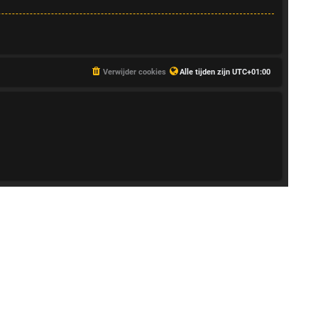
Verwijder cookies
Alle tijden zijn
UTC+01:00