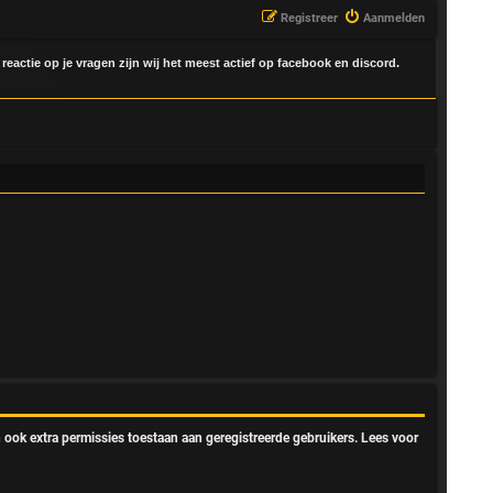
Registreer
Aanmelden
 reactie op je vragen zijn wij het meest actief op facebook en discord.
 ook extra permissies toestaan aan geregistreerde gebruikers. Lees voor