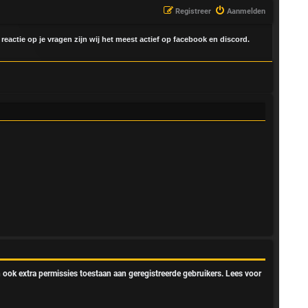
Registreer
Aanmelden
 reactie op je vragen zijn wij het meest actief op facebook en discord.
 ook extra permissies toestaan aan geregistreerde gebruikers. Lees voor