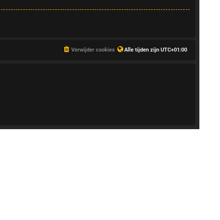
Verwijder cookies
Alle tijden zijn
UTC+01:00