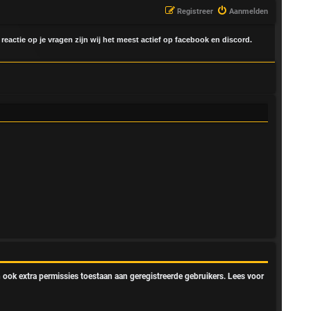
Registreer
Aanmelden
 reactie op je vragen zijn wij het meest actief op facebook en discord.
 ook extra permissies toestaan aan geregistreerde gebruikers. Lees voor