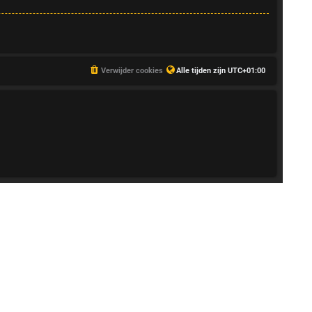
Verwijder cookies
Alle tijden zijn
UTC+01:00