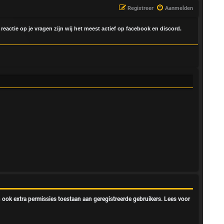
Registreer
Aanmelden
 reactie op je vragen zijn wij het meest actief op facebook en discord.
 ook extra permissies toestaan aan geregistreerde gebruikers. Lees voor