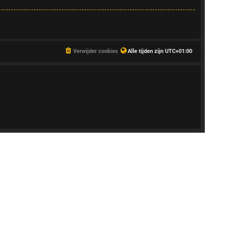
Verwijder cookies
Alle tijden zijn
UTC+01:00