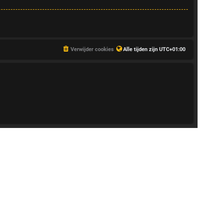
Verwijder cookies
Alle tijden zijn
UTC+01:00