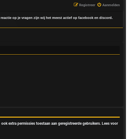
Registreer
Aanmelden
 reactie op je vragen zijn wij het meest actief op facebook en discord.
 ook extra permissies toestaan aan geregistreerde gebruikers. Lees voor