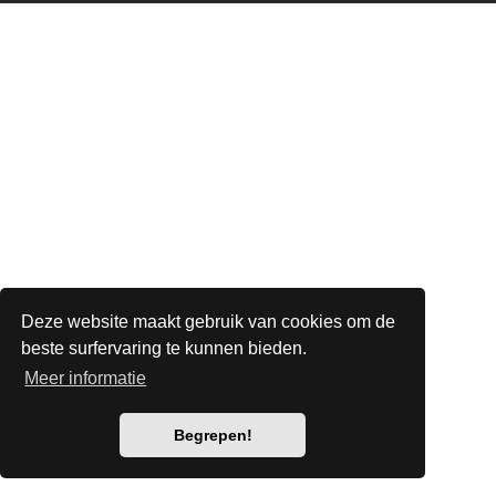
Deze website maakt gebruik van cookies om de
beste surfervaring te kunnen bieden.
Meer informatie
Begrepen!