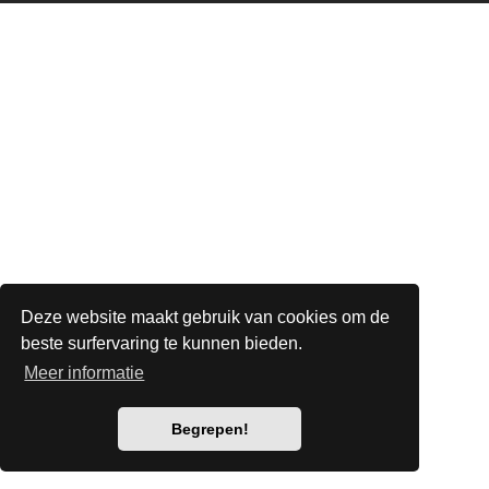
Deze website maakt gebruik van cookies om de
beste surfervaring te kunnen bieden.
Meer informatie
Begrepen!