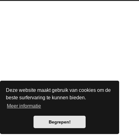
Deze website maakt gebruik van cookies om de
beste surfervaring te kunnen bieden.
Meer informatie
Begrepen!