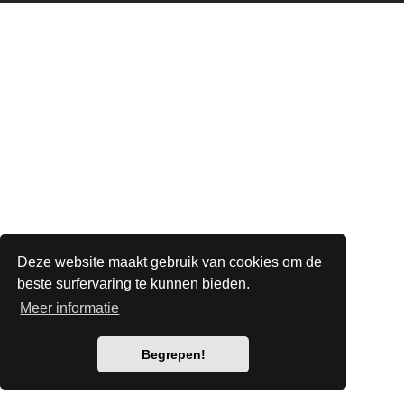
Deze website maakt gebruik van cookies om de
beste surfervaring te kunnen bieden.
Meer informatie
Begrepen!