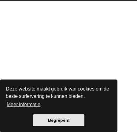
Deze website maakt gebruik van cookies om de
beste surfervaring te kunnen bieden.
Meer informatie
Begrepen!