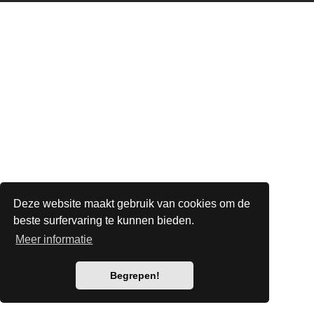
Deze website maakt gebruik van cookies om de
beste surfervaring te kunnen bieden.
Meer informatie
Begrepen!