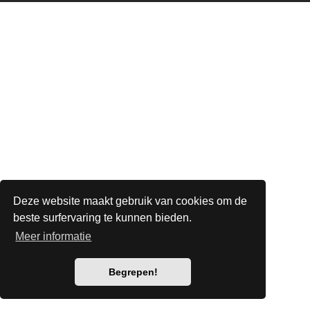
Deze website maakt gebruik van cookies om de
beste surfervaring te kunnen bieden.
Meer informatie
Begrepen!