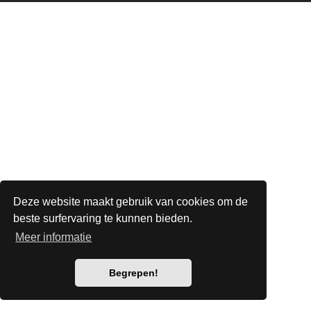
Deze website maakt gebruik van cookies om de
beste surfervaring te kunnen bieden.
Meer informatie
Begrepen!