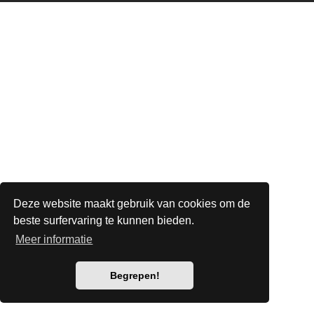
Deze website maakt gebruik van cookies om de
beste surfervaring te kunnen bieden.
Meer informatie
Begrepen!