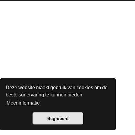
Deze website maakt gebruik van cookies om de
beste surfervaring te kunnen bieden.
Meer informatie
Begrepen!