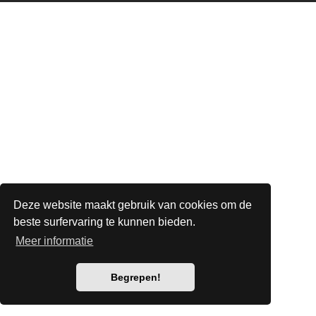
Deze website maakt gebruik van cookies om de
beste surfervaring te kunnen bieden.
Meer informatie
Begrepen!