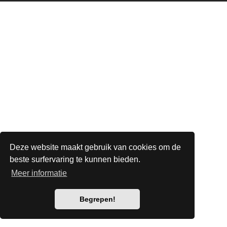
Deze website maakt gebruik van cookies om de
beste surfervaring te kunnen bieden.
Meer informatie
Begrepen!