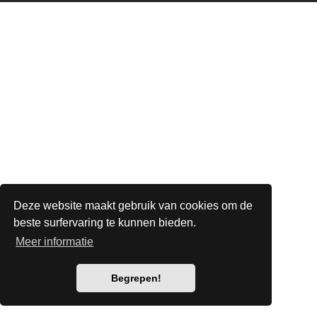
Deze website maakt gebruik van cookies om de
beste surfervaring te kunnen bieden.
Meer informatie
Begrepen!