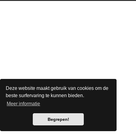
Deze website maakt gebruik van cookies om de
beste surfervaring te kunnen bieden.
Meer informatie
Begrepen!