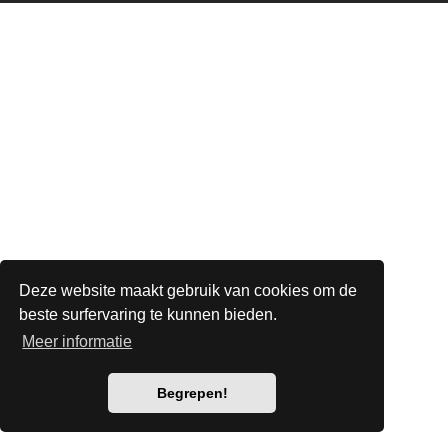
Deze website maakt gebruik van cookies om de
beste surfervaring te kunnen bieden.
Meer informatie
Begrepen!