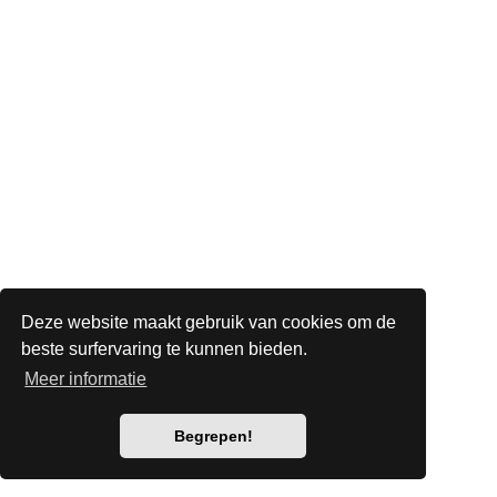
Deze website maakt gebruik van cookies om de
beste surfervaring te kunnen bieden.
Meer informatie
Begrepen!