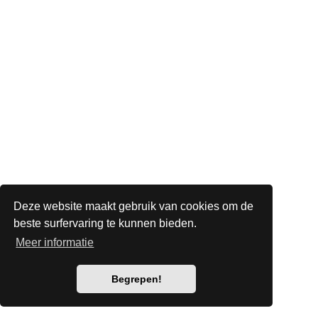
Deze website maakt gebruik van cookies om de
beste surfervaring te kunnen bieden.
Meer informatie
Begrepen!